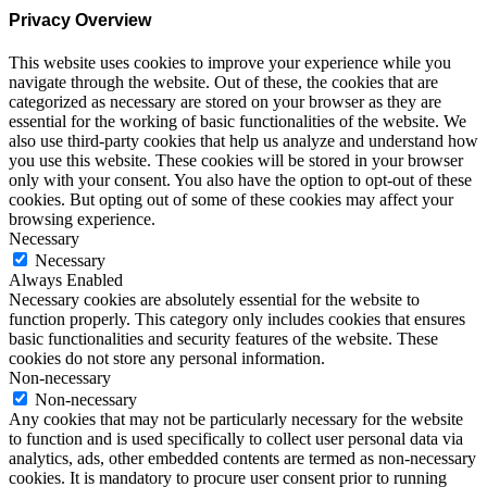
Privacy Overview
This website uses cookies to improve your experience while you
navigate through the website. Out of these, the cookies that are
categorized as necessary are stored on your browser as they are
essential for the working of basic functionalities of the website. We
also use third-party cookies that help us analyze and understand how
you use this website. These cookies will be stored in your browser
only with your consent. You also have the option to opt-out of these
cookies. But opting out of some of these cookies may affect your
browsing experience.
Necessary
Necessary
Always Enabled
Necessary cookies are absolutely essential for the website to
function properly. This category only includes cookies that ensures
basic functionalities and security features of the website. These
cookies do not store any personal information.
Non-necessary
Non-necessary
Any cookies that may not be particularly necessary for the website
to function and is used specifically to collect user personal data via
analytics, ads, other embedded contents are termed as non-necessary
cookies. It is mandatory to procure user consent prior to running