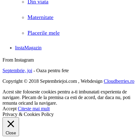
Din viata
Maternitate
Placerile mele
InstaMagazin
From Instagram
Septembrie, joi
- Oaza pentru fete
Copyright © 2018 Septembriejoi.com , Webdesign
Cloudberries.ro
Acest site foloseste cookies pentru a-ti imbunatati experienta de
navigare. Plecam de la premisa ca esti de acord, dar daca nu, poti
renunta oricand la navigare.
Accept
Citeste mai mult
Privacy & Cookies Policy
Close