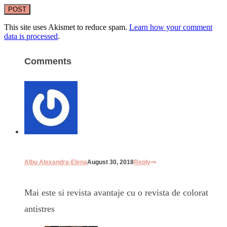
This site uses Akismet to reduce spam.
Learn how your comment
data is processed
.
Comments
Albu Alexandra-Elena
August 30, 2018
Reply
Mai este si revista avantaje cu o revista de colorat
antistres