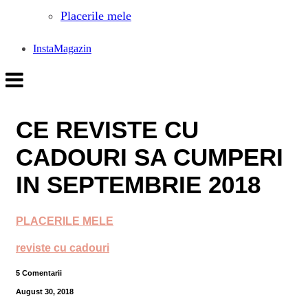
Placerile mele
InstaMagazin
CE REVISTE CU
CADOURI SA CUMPERI
IN SEPTEMBRIE 2018
PLACERILE MELE
reviste cu cadouri
5 Comentarii
August 30, 2018