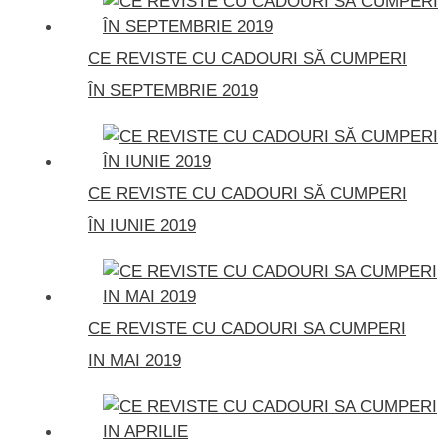
CE REVISTE CU CADOURI SĂ CUMPERI
ÎN SEPTEMBRIE 2019
CE REVISTE CU CADOURI SĂ CUMPERI
ÎN IUNIE 2019
CE REVISTE CU CADOURI SA CUMPERI
IN MAI 2019