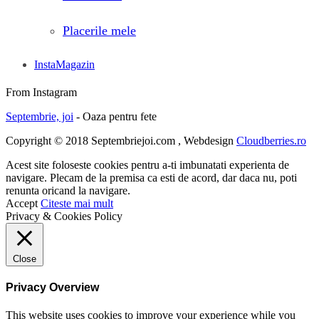
Placerile mele
InstaMagazin
From Instagram
Septembrie, joi
- Oaza pentru fete
Copyright © 2018 Septembriejoi.com , Webdesign
Cloudberries.ro
Acest site foloseste cookies pentru a-ti imbunatati experienta de
navigare. Plecam de la premisa ca esti de acord, dar daca nu, poti
renunta oricand la navigare.
Accept
Citeste mai mult
Privacy & Cookies Policy
Close
Privacy Overview
This website uses cookies to improve your experience while you