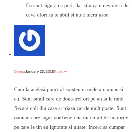
Eu sunt sigura ca poti, dar stiu ca e nevoie si de
ceva efort sa te abtii si nu e lucru usor.
Deena
January 23, 2018
Reply
Cam la acelasi punct al existentei mele am ajuns si
eu. Sunt omul care de doua-trei ori pe an ia la rand
fiecare colt din casa si triaza cat de mult poate. Sunt
oameni care sigur vor beneficia mai mult de lucrurile
pe care le tin eu ignorate si uitate. Incerc sa cumpar