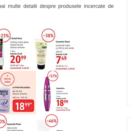
i multe detalii despre produsele incercate de