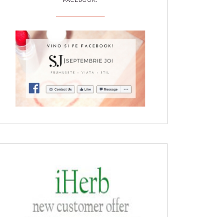
FACEBOOK: