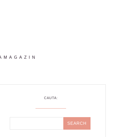
AMAGAZIN
CAUTA: