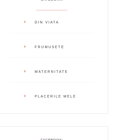
DIN VIATA
FRUMUSETE
MATERNITATE
PLACERILE MELE