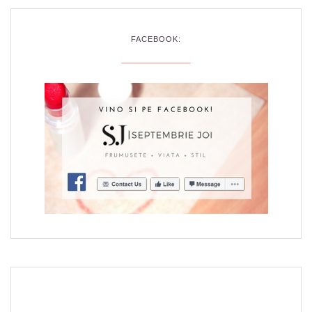
FACEBOOK: