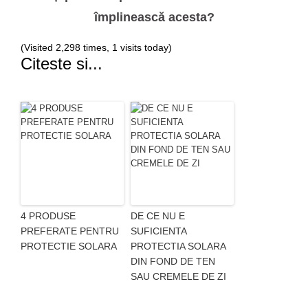
împlinească acesta?
(Visited 2,298 times, 1 visits today)
Citeste si...
4 PRODUSE
DE CE NU E
PREFERATE PENTRU
SUFICIENTA
PROTECTIE SOLARA
PROTECTIA SOLARA
DIN FOND DE TEN
SAU CREMELE DE ZI