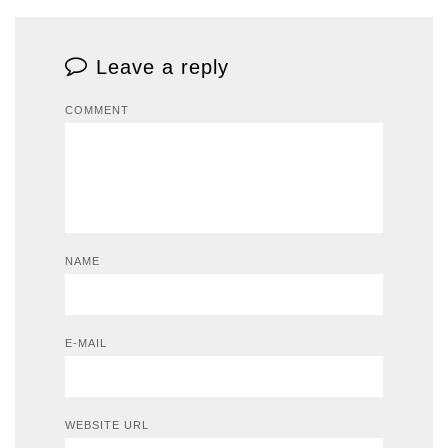
Leave a reply
COMMENT
NAME
E-MAIL
WEBSITE URL