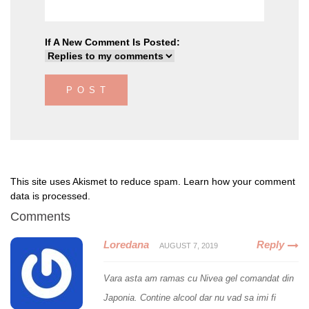
If A New Comment Is Posted:
This site uses Akismet to reduce spam.
Learn how your comment
data is processed
.
Comments
Loredana
Reply
AUGUST 7, 2019
Vara asta am ramas cu Nivea gel comandat din
Japonia. Contine alcool dar nu vad sa imi fi