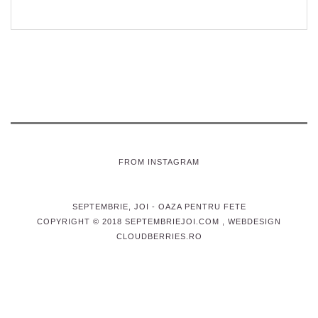
FROM INSTAGRAM
SEPTEMBRIE, JOI
- OAZA PENTRU FETE
COPYRIGHT © 2018 SEPTEMBRIEJOI.COM , WEBDESIGN
CLOUDBERRIES.RO