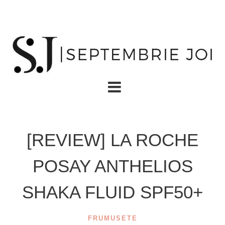
[REVIEW] LA ROCHE
POSAY ANTHELIOS
SHAKA FLUID SPF50+
FRUMUSETE