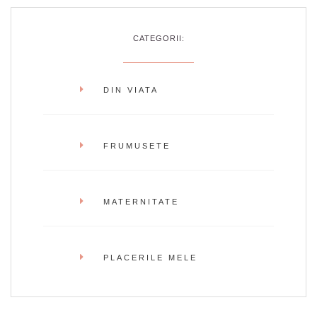
CATEGORII:
DIN VIATA
FRUMUSETE
MATERNITATE
PLACERILE MELE