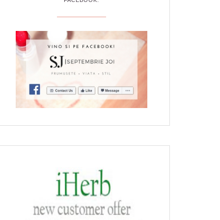
FACEBOOK: