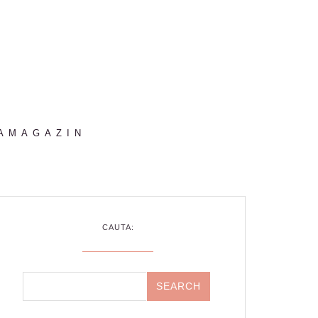
AMAGAZIN
CAUTA: