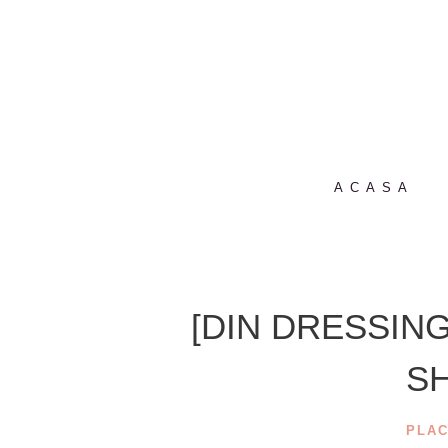
ACASA
[DIN DRESSING
S
PLAC