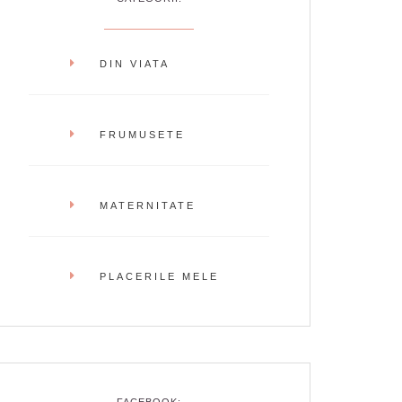
DIN VIATA
FRUMUSETE
MATERNITATE
PLACERILE MELE