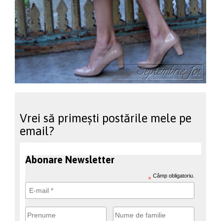
Vrei să primești postările mele pe
email?
Abonare Newsletter
Câmp obligatoriu.
*