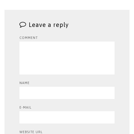
Leave a reply
COMMENT
NAME
E-MAIL
WEBSITE URL