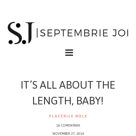
IT’S ALL ABOUT THE
LENGTH, BABY!
PLACERILE MELE
16 COMENTARII
NOVEMBER 27, 2014