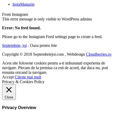
InstaMagazin
From Instagram
This error message is only visible to WordPress admins
Error: No feed found.
Please go to the Instagram Feed settings page to create a feed.
Septembrie, joi
- Oaza pentru fete
Copyright © 2018 Septembriejoi.com , Webdesign
Cloudberries.ro
Acest site foloseste cookies pentru a-ti imbunatati experienta de
navigare. Plecam de la premisa ca esti de acord, dar daca nu, poti
renunta oricand la navigare.
Accept
Citeste mai mult
Privacy & Cookies Policy
Close
Privacy Overview