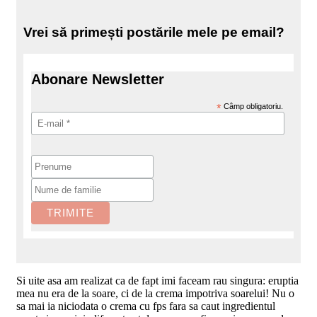
Vrei să primești postările mele pe email?
Abonare Newsletter
*
Câmp obligatoriu.
Si uite asa am realizat ca de fapt imi faceam rau singura: eruptia
mea nu era de la soare, ci de la crema impotriva soarelui! Nu o
sa mai ia niciodata o crema cu fps fara sa caut ingredientul