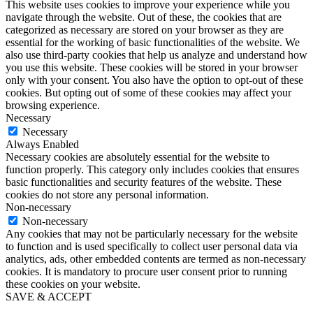
This website uses cookies to improve your experience while you
navigate through the website. Out of these, the cookies that are
categorized as necessary are stored on your browser as they are
essential for the working of basic functionalities of the website. We
also use third-party cookies that help us analyze and understand how
you use this website. These cookies will be stored in your browser
only with your consent. You also have the option to opt-out of these
cookies. But opting out of some of these cookies may affect your
browsing experience.
Necessary
Necessary
Always Enabled
Necessary cookies are absolutely essential for the website to
function properly. This category only includes cookies that ensures
basic functionalities and security features of the website. These
cookies do not store any personal information.
Non-necessary
Non-necessary
Any cookies that may not be particularly necessary for the website
to function and is used specifically to collect user personal data via
analytics, ads, other embedded contents are termed as non-necessary
cookies. It is mandatory to procure user consent prior to running
these cookies on your website.
SAVE & ACCEPT