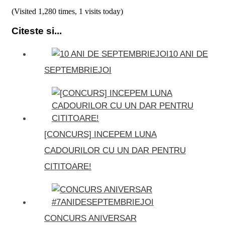
(Visited 1,280 times, 1 visits today)
Citeste si...
10 ANI DE
SEPTEMBRIEJOI
[CONCURS] INCEPEM LUNA
CADOURILOR CU UN DAR PENTRU
CITITOARE!
CONCURS ANIVERSAR