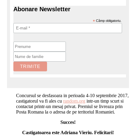
Abonare Newsletter
*
Câmp obligatoriu.
Concursul se desfasoara in perioada 4-10 septembrie 2017,
castigatorul va fi ales cu
random.org
intr-un timp scurt si
contactat printr-un mesaj privat. Premiul se livreaza prin
Posta Romana la o adresa de pe teritoriul Romaniei.
Succes!
Castigatoarea este Adriana Vieriu. Felicitari!