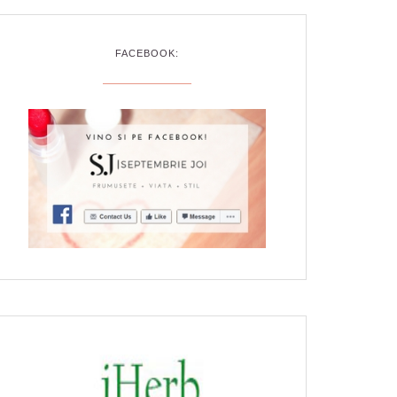
FACEBOOK: