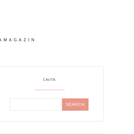
AMAGAZIN
CAUTA: