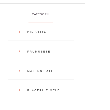
CATEGORII:
DIN VIATA
FRUMUSETE
MATERNITATE
PLACERILE MELE